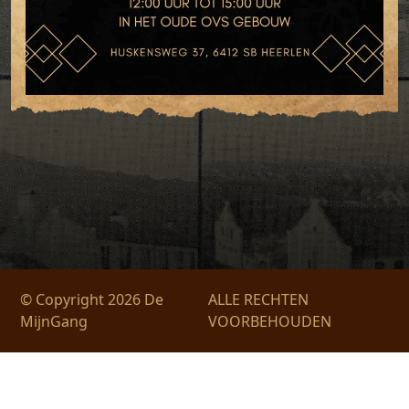
© Copyright 2026 De
ALLE RECHTEN
MijnGang
VOORBEHOUDEN