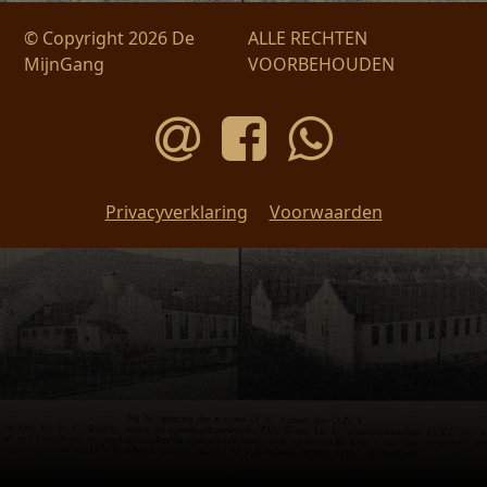
© Copyright 2026 De
ALLE RECHTEN
MijnGang
VOORBEHOUDEN
Privacyverklaring
Voorwaarden